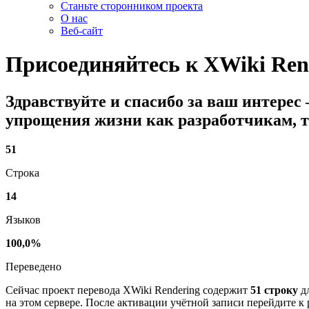
Станьте сторонником проекта
О нас
Веб-сайт
Присоединяйтесь к
XWiki Ren
Здравствуйте и спасибо за ваш интерес
упрощения жизни как разработчикам, т
51
Строка
14
Языков
100,0%
Переведено
Сейчас проект перевода XWiki Rendering содержит
51 строку
дл
на этом сервере. После активации учётной записи перейдите к 