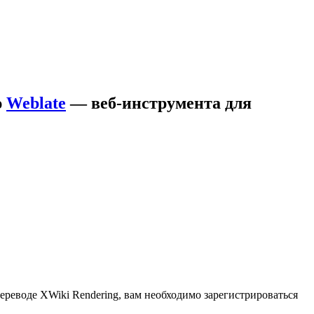
ю
Weblate
— веб-инструмента для
переводе XWiki Rendering, вам необходимо зарегистрироваться