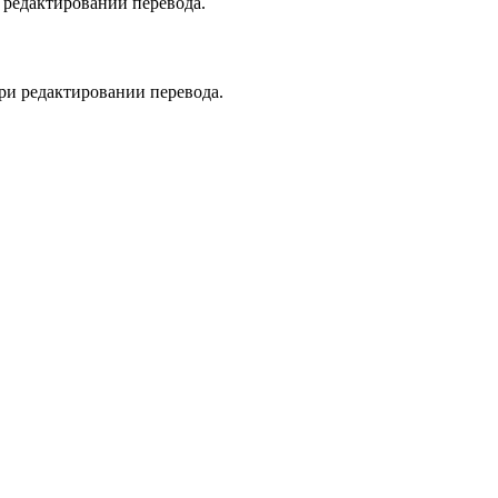
 редактировании перевода.
при редактировании перевода.