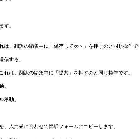
ます。
れは、翻訳の編集中に「保存して次へ」を押すのと同じ操作で
送信する。
これは、翻訳の編集中に「提案」を押すのと同じ操作です。
動。
ル移動。
を、入力値に合わせて翻訳フォームにコピーします。