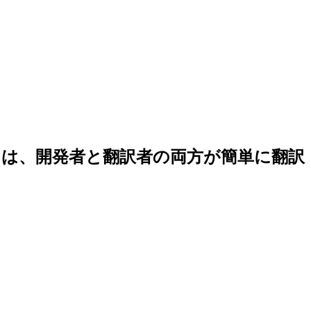
は、開発者と翻訳者の両方が簡単に翻訳