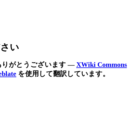
さい
ありがとうございます
—
XWiki Commons
blate
を使用して翻訳しています。