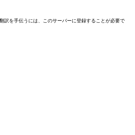
ons の翻訳を手伝うには、このサーバーに登録することが必要で